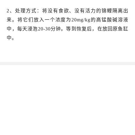
2、处理方式：将没有食欲、没有活力的锦鲤隔离出
来。将它们放入一个浓度为20mg/kg的高锰酸碱溶液
中，每天浸泡20-30分钟。等到恢复后，在放回原鱼缸
中。