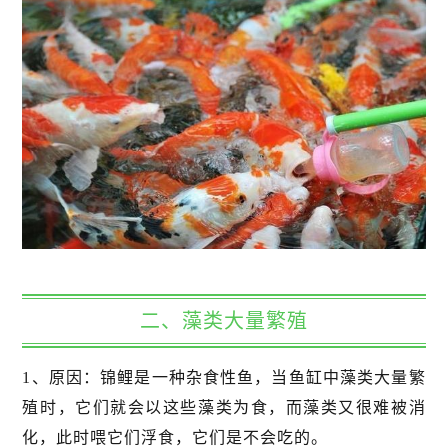
二、藻类大量繁殖
1、原因：锦鲤是一种杂食性鱼，当鱼缸中藻类大量繁
殖时，它们就会以这些藻类为食，而藻类又很难被消
化，此时喂它们浮食，它们是不会吃的。