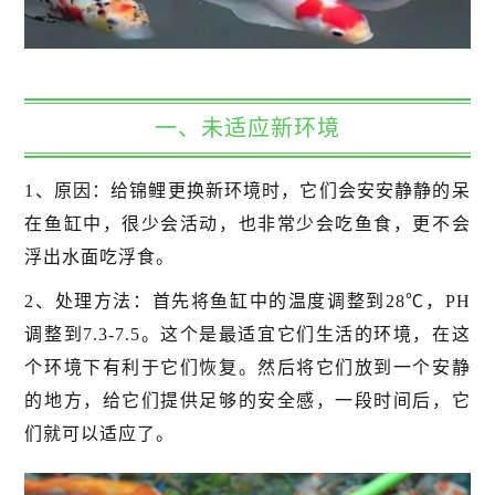
一、未适应新环境
1、原因：给锦鲤更换新环境时，它们会安安静静的呆
在鱼缸中，很少会活动，也非常少会吃鱼食，更不会
浮出水面吃浮食。
2、处理方法：首先将鱼缸中的温度调整到28℃，PH
调整到7.3-7.5。这个是最适宜它们生活的环境，在这
个环境下有利于它们恢复。然后将它们放到一个安静
的地方，给它们提供足够的安全感，一段时间后，它
们就可以适应了。