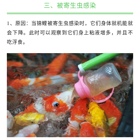
三、被寄生虫感染
1、原因：当锦鲤被寄生虫感染时，它们身体就机能就
会下降。此时可以观察到它们身上粘液增多，并且不
吃浮食。