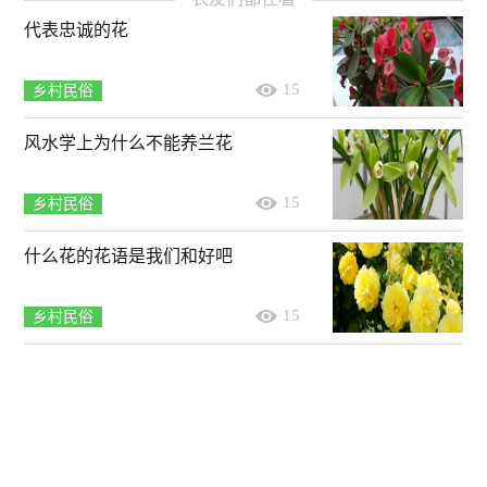
代表忠诚的花
15
乡村民俗
风水学上为什么不能养兰花
15
乡村民俗
什么花的花语是我们和好吧
15
乡村民俗