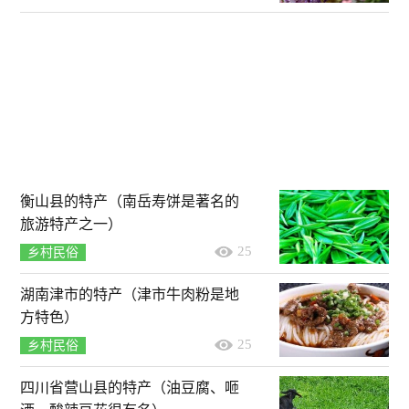
衡山县的特产（南岳寿饼是著名的
旅游特产之一）
25
乡村民俗
湖南津市的特产（津市牛肉粉是地
方特色）
25
乡村民俗
四川省营山县的特产（油豆腐、咂