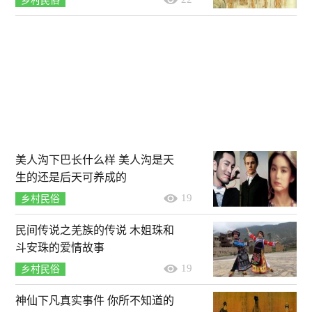
乡村民俗
美人沟下巴长什么样 美人沟是天
生的还是后天可养成的
19
乡村民俗
民间传说之羌族的传说 木姐珠和
斗安珠的爱情故事
19
乡村民俗
神仙下凡真实事件 你所不知道的