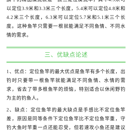
以定位3.9米和3.3米三个长度，5.4米可以定位4.8米和
4.2米三个长度，6.3米可以定位5.7米和5.1米三个长
度。这种鱼竿只需要一根就能满足不同鱼情、不同水
情的需求。
三、优缺点论述
1、优点：定位鱼竿的最大优点是鱼竿有多个长度，出
钓时只要带一根鱼竿就能满足不同鱼情、水情的需
求，省去了带多根鱼竿的烦恼，特别适合以休闲野钓
为主的钓鱼人。
2、缺点：定位鱼竿的最大缺点是手感比不定位鱼竿
差，原因是同等条件下定位鱼竿比不定位鱼竿重，守
钓大鱼时竿重一点还能忍受，但若速攻小鱼还是建议