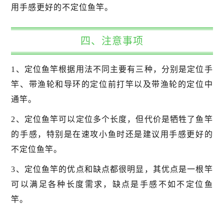
用手感更好的不定位鱼竿。
四、注意事项
1、定位鱼竿根据用法不同主要有三种，分别是定位手
竿、带渔轮和导环的定位前打竿以及带渔轮的定位中
通竿。
2、定位鱼竿可以定位多个长度，但代价是牺牲了鱼竿
的手感，特别是在速攻小鱼时还是建议用手感更好的
不定位鱼竿。
3、定位鱼竿的优点和缺点都很明显，其优点是一根竿
可以满足各种长度需求，缺点是手感不如不定位鱼
竿。