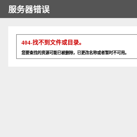
服务器错误
404-找不到文件或目录。
您要查找的资源可能已被删除，已更改名称或者暂时不可用。