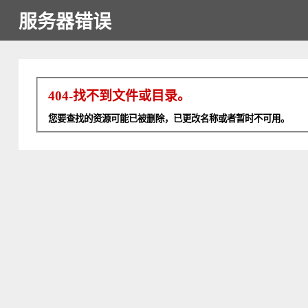
服务器错误
404-找不到文件或目录。
您要查找的资源可能已被删除，已更改名称或者暂时不可用。