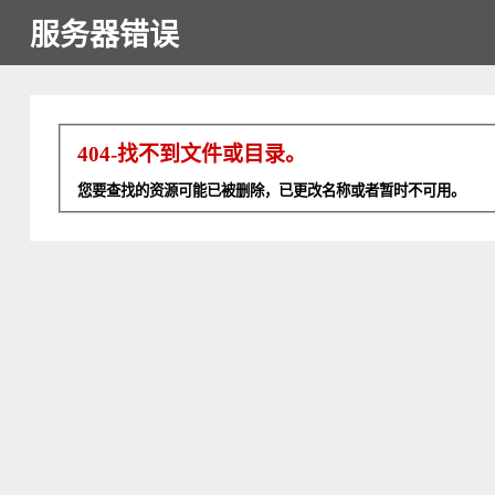
服务器错误
404-找不到文件或目录。
您要查找的资源可能已被删除，已更改名称或者暂时不可用。