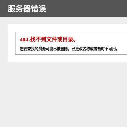
服务器错误
404-找不到文件或目录。
您要查找的资源可能已被删除，已更改名称或者暂时不可用。