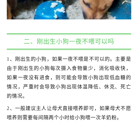
二、刚出生小狗一夜不喂可以吗
1、刚出生的小狗，如果一夜不喂是不可以的。主要是
由于刚出生的小狗每次摄入食物量少，消化吸收快，
如果一夜没有进食，则可能会导致小狗出现低血糖的
情况，严重时会导致小狗出现体温降低、休克、死亡
的情况。
2、一般建议主人让母犬直接喂养即可，如果母犬不愿
喂养则需要每间隔两个小时给小狗喂一次羊奶粉。