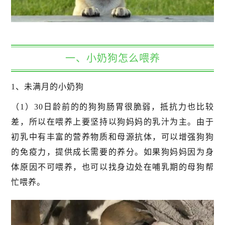
一、小奶狗怎么喂养
1、未满月的小奶狗
（1）30日龄前的的狗狗肠胃很脆弱，抵抗力也比较
差，所以在喂养上要坚持以狗妈妈的乳汁为主。由于
初乳中有丰富的营养物质和母源抗体，可以增强狗狗
的免疫力，提供成长需要的养分。如果狗妈妈因为身
体原因不可喂养，也可以找身边处在哺乳期的母狗帮
忙喂养。