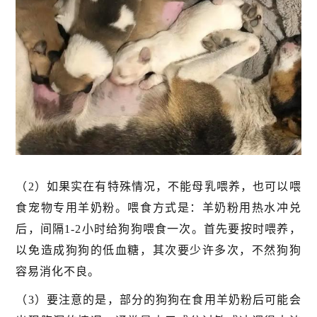
（2）如果实在有特殊情况，不能母乳喂养，也可以喂
食宠物专用羊奶粉。喂食方式是：羊奶粉用热水冲兑
后，间隔1-2小时给狗狗喂食一次。首先要按时喂养，
以免造成狗狗的低血糖，其次要少许多次，不然狗狗
容易消化不良。
（3）要注意的是，部分的狗狗在食用羊奶粉后可能会