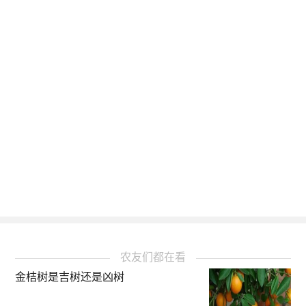
农友们都在看
金桔树是吉树还是凶树