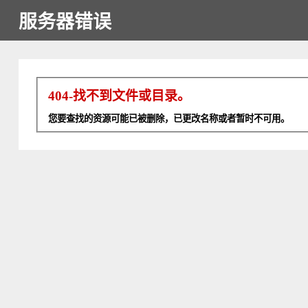
服务器错误
404-找不到文件或目录。
您要查找的资源可能已被删除，已更改名称或者暂时不可用。