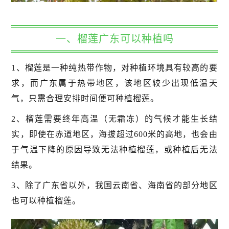
一、榴莲广东可以种植吗
1、榴莲是一种纯热带作物，对种植环境具有较高的要
求，而广东属于热带地区，该地区较少出现低温天
气，只需合理安排时间便可种植榴莲。
2、榴莲需要终年高温（无霜冻）的气候才能生长结
实，即使在赤道地区，海拔超过600米的高地，也会由
于气温下降的原因导致无法种植榴莲，或种植后无法
结果。
3、除了广东省以外，我国云南省、海南省的部分地区
也可以种植榴莲。