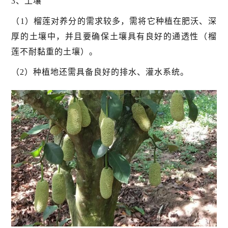
3、土壤
（1）榴莲对养分的需求较多，需将它种植在肥沃、深
厚的土壤中，并且要确保土壤具有良好的通透性（榴
莲不耐黏重的土壤）。
（2）种植地还需具备良好的排水、灌水系统。