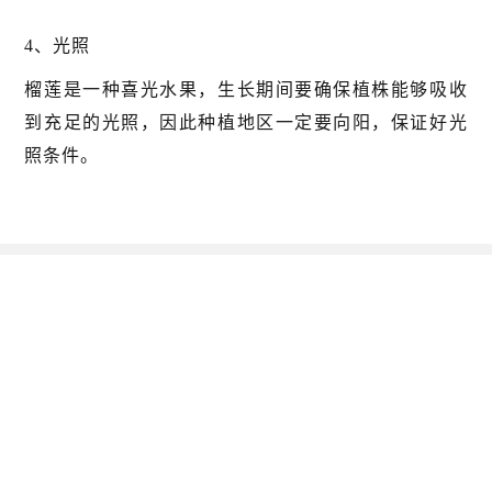
4、光照
榴莲是一种喜光水果，生长期间要确保植株能够吸收
到充足的光照，因此种植地区一定要向阳，保证好光
照条件。