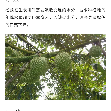
2、水分
榴莲在生长期间需要吸收充足的水分，要求种植地的
年降水量超过1000毫米，若缺少水分，则会导致榴莲
的口感下降。