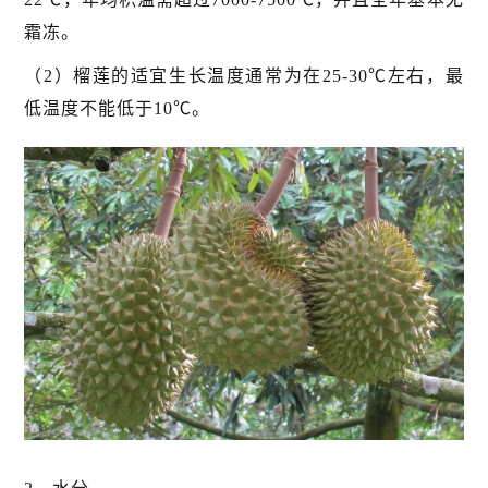
霜冻。
（2）榴莲的适宜生长温度通常为在25-30℃左右，最
低温度不能低于10℃。