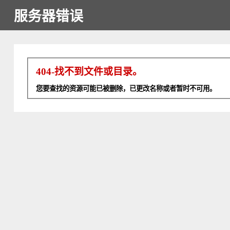
服务器错误
404-找不到文件或目录。
您要查找的资源可能已被删除，已更改名称或者暂时不可用。