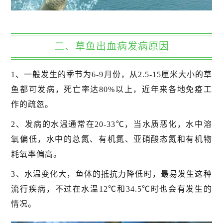
二、草鱼出血病发病原因
1、一般发生的季节为6-9月份，从2.5-15厘米大小的草
鱼都可发病，死亡率达80%以上，近年来各地免疫工
作的疏忽。
2、发病的水温通常在20-33℃，当水质恶化，水中溶
氧偏低，水中的总氮、有机氮、亚硝酸态氮和有机物
耗氧率偏高。
3、水温变化大，鱼体的抵抗力降低时，最易发生这种
流行疾病，不过在水温12℃和34.5℃时也会有发生的
情况。