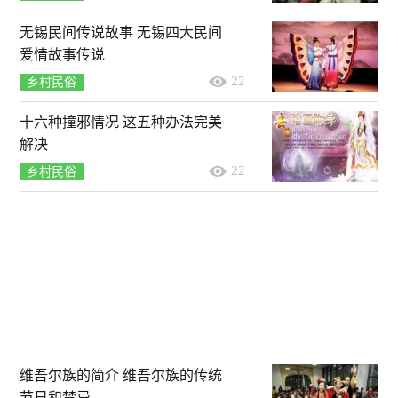
无锡民间传说故事 无锡四大民间
爱情故事传说
22
乡村民俗
十六种撞邪情况 这五种办法完美
解决
22
乡村民俗
维吾尔族的简介 维吾尔族的传统
节日和禁忌