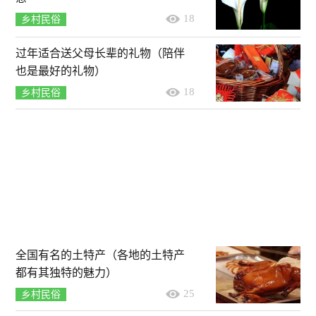
18
乡村民俗
过年适合送父母长辈的礼物（陪伴
也是最好的礼物）
18
乡村民俗
全国有名的土特产（各地的土特产
都有其独特的魅力）
25
乡村民俗