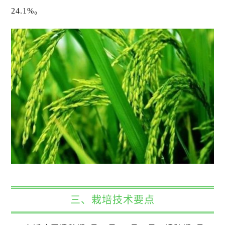
24.1%。
三、栽培技术要点