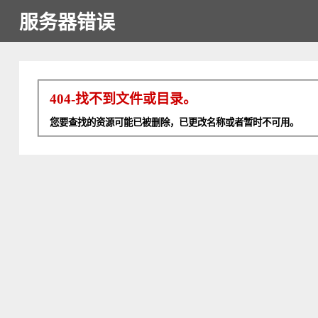
服务器错误
404-找不到文件或目录。
您要查找的资源可能已被删除，已更改名称或者暂时不可用。