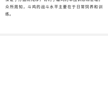
众所周知，斗鸡的战斗水平主要在于日常饲养和训
练。