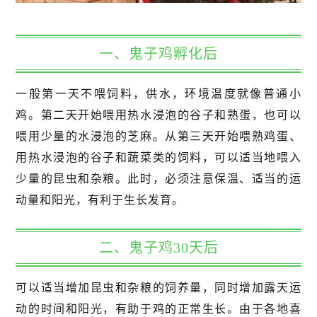
一、鬼子鸡孵化后
一般第一天不喂饲料，供水，环境温度就像普通小
鸡。第二天开始喂用热水浸泡的谷子和熟蛋，也可以
喂用少量的水浸泡的芝麻。从第三天开始喂熟鸡蛋、
用热水浸泡的谷子和蔬菜类的饲料，可以适当地喂入
少量的昆虫和杂粮。此时，必须注意保温、适当的运
动量和阳光，有利于生长发育。
二、鬼子鸡30天后
可以适当增加昆虫和杂粮的饲养量，同时增加露天运
动的时间和阳光，有助于鸡的正常生长。由于各地喜