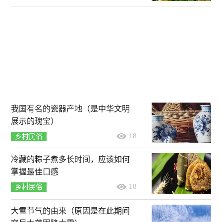
我国有名的瓷器产地（是中华文明
展示的瑰宝）
18
乡村民俗
冷藏的粽子煮多长时间，应该如何
掌握最佳口感
18
乡村民俗
大雪节气的由来（原因是在此期间