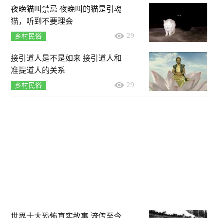
夜晚猫叫禁忌 夜晚叫的猫是引魂
猫，听到不要理会
29
乡村民俗
接引道人是不是如来 接引道人和
准提道人的关系
29
乡村民俗
世界十大恐怖真实故事 流传至今