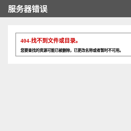
服务器错误
404-找不到文件或目录。
您要查找的资源可能已被删除，已更改名称或者暂时不可用。