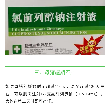
三、母猪超期不产
如果母猪的妊娠时间超过116天，甚至超过120天左
右，可以肌肉注射1-2支氯前列醇钠（0.2-0.4mg），
大约在第二天时即可产仔。