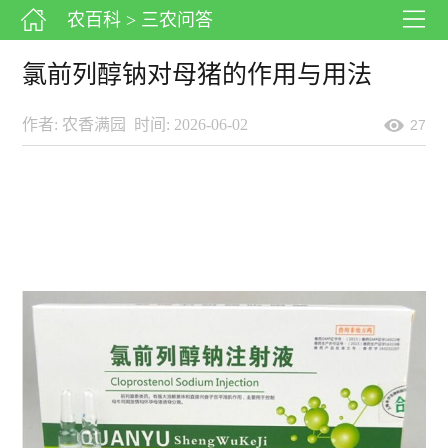
农百科
> 三农问答
氯前列醇钠对母猪的作用与用法
作者: 农香满园
时间: 2026-06-02
27