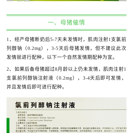
一、母猪催情
1、经产母猪断奶后5-7天未发情时，肌肉注射1支氯前
列醇钠（0.2mg），3-5天后母猪发情，但不建议此次
发情就进行配种，以下一个自然发情期配种为宜。
2、如果后备母猪超过8月龄以上仍未发情，肌肉注射1
支氯前列醇钠注射液（0.2mg），3-4天后即可发情，
并且发情后即可进行配种。