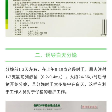
二、诱导白天分娩
分娩前1-2天左右，在上午8-10点这段时间，肌肉注射
1-2支氯前列醇钠（0.2-0.4mg），大约24-36小时后母
猪开始分娩，且分娩时间大多集中在白天，这样有利
于工作人员对于仔猪的看护工作。