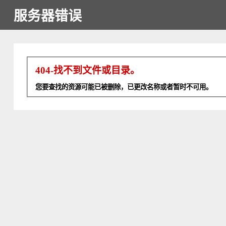
服务器错误
404-找不到文件或目录。
您要查找的资源可能已被删除，已更改名称或者暂时不可用。