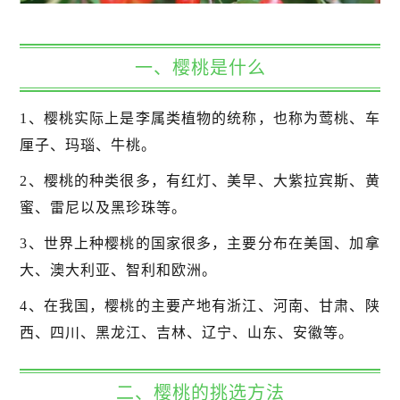
一、樱桃是什么
1、樱桃实际上是李属类植物的统称，也称为莺桃、车
厘子、玛瑙、牛桃。
2、樱桃的种类很多，有红灯、美早、大紫拉宾斯、黄
蜜、雷尼以及黑珍珠等。
3、世界上种樱桃的国家很多，主要分布在美国、加拿
大、澳大利亚、智利和欧洲。
4、在我国，樱桃的主要产地有浙江、河南、甘肃、陕
西、四川、黑龙江、吉林、辽宁、山东、安徽等。
二、樱桃的挑选方法