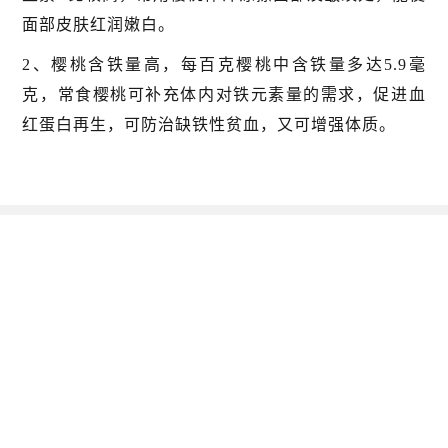
面部皮肤红润嫩白。
2、樱桃含铁量高，每百克樱桃中含铁量多达5.9毫
克，常食樱桃可补充体内对铁元素量的需求，促进血
红蛋白再生，可防治缺铁性贫血，又可增强体质。