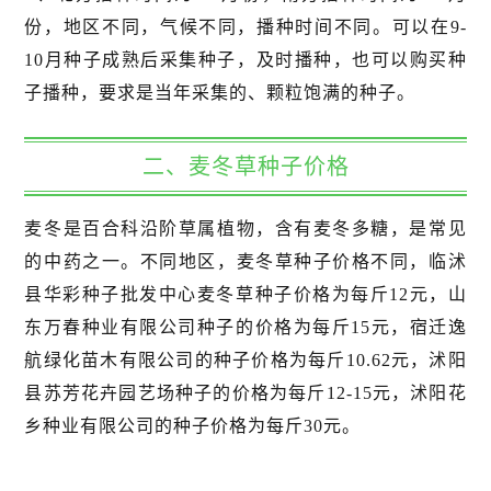
份，地区不同，气候不同，播种时间不同。可以在9-
10月种子成熟后采集种子，及时播种，也可以购买种
子播种，要求是当年采集的、颗粒饱满的种子。
二、麦冬草种子价格
麦冬是百合科沿阶草属植物，含有麦冬多糖，是常见
的中药之一。不同地区，麦冬草种子价格不同，临沭
县华彩种子批发中心麦冬草种子价格为每斤12元，山
东万春种业有限公司种子的价格为每斤15元，宿迁逸
航绿化苗木有限公司的种子价格为每斤10.62元，沭阳
县苏芳花卉园艺场种子的价格为每斤12-15元，沭阳花
乡种业有限公司的种子价格为每斤30元。