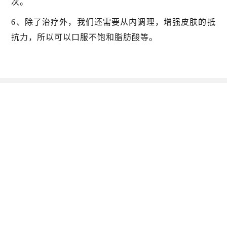
次。
6、除了治疗外，我们还需要从内调理，增强皮肤的抵
抗力，所以可以口服不饱和脂肪酸等。