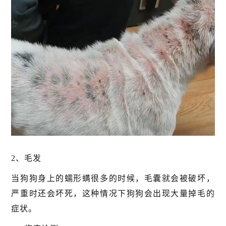
2、毛发
当狗狗身上的蠕形螨很多的时候，毛囊就会被破坏，
严重时还会坏死，这种情况下狗狗会出现大量掉毛的
症状。