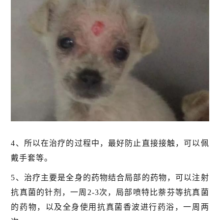
4、所以在治疗的过程中，最好防止直接接触，可以佩
戴手套等。
5、治疗主要是全身的药物结合局部的药物，可以注射
抗真菌的针剂，一周2-3次，局部喷特比萘芬等抗真菌
的药物，以及全身使用抗真菌香波进行药浴，一周两