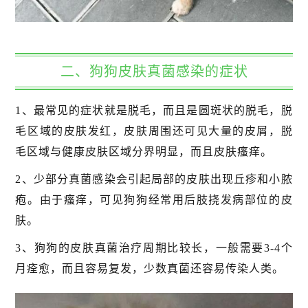
二、狗狗皮肤真菌感染的症状
1、最常见的症状就是脱毛，而且是圆斑状的脱毛，脱
毛区域的皮肤发红，皮肤周围还可见大量的皮屑，脱
毛区域与健康皮肤区域分界明显，而且皮肤瘙痒。
2、少部分真菌感染会引起局部的皮肤出现丘疹和小脓
疱。由于瘙痒，可见狗狗经常用后肢挠发病部位的皮
肤。
3、狗狗的皮肤真菌治疗周期比较长，一般需要3-4个
月痊愈，而且容易复发，少数真菌还容易传染人类。